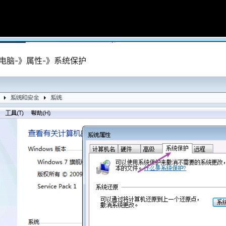
电脑-》属性-》系统保护