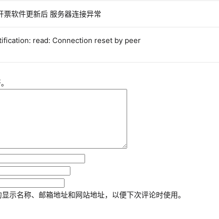
开票软件更新后 服务器连接异常
fication: read: Connection reset by peer
开。
的显示名称、邮箱地址和网站地址，以便下次评论时使用。