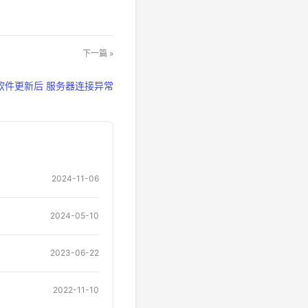
下一篇 »
软件更新后 服务器连接异常
2024-11-06
2024-05-10
2023-06-22
2022-11-10