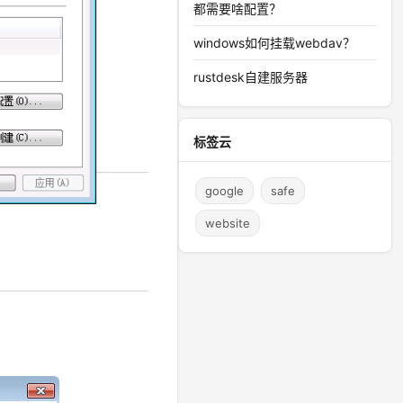
都需要啥配置？
windows如何挂载webdav？
rustdesk自建服务器
标签云
google
safe
website