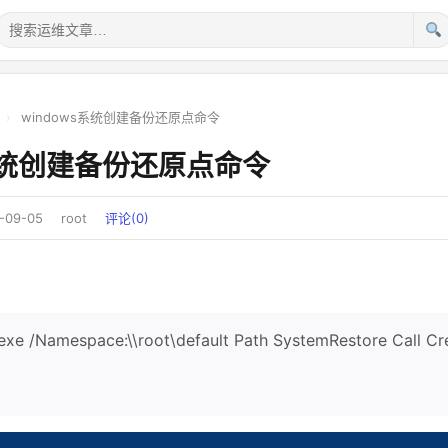
›
windows系统创建备份还原点命令
s系统创建备份还原点命令
-09-05
root
评论(0)
exe /Namespace:\\root\default Path SystemRestore Call Cr