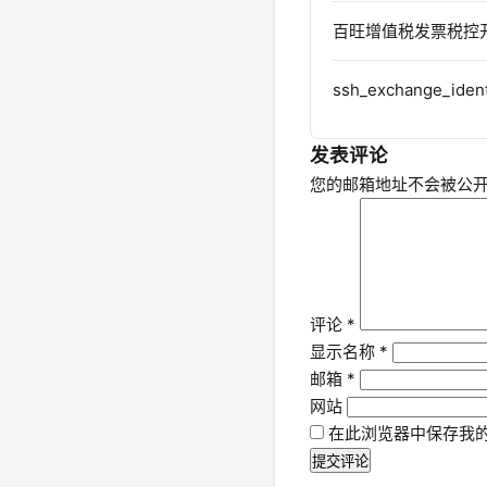
百旺增值税发票税控
ssh_exchange_identi
发表评论
您的邮箱地址不会被公
评论
*
显示名称
*
邮箱
*
网站
在此浏览器中保存我