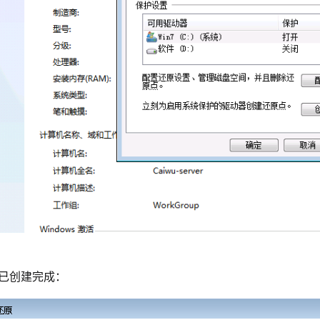
已创建完成：