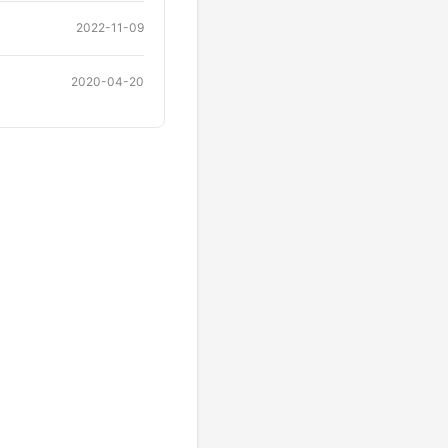
2022-11-09
2020-04-20