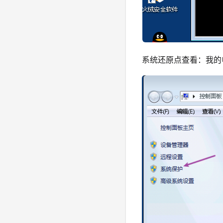
系统还原点查看：我的