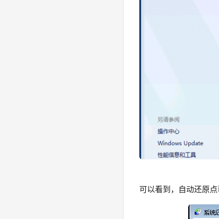
可以看到，自动还原点